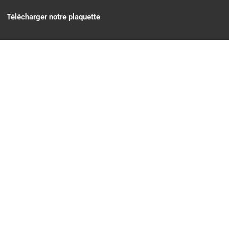
Télécharger notre plaquette