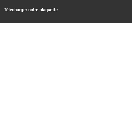
Télécharger notre plaquette