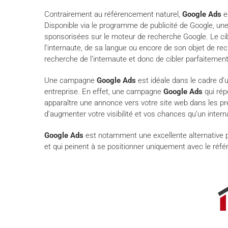
Contrairement au référencement naturel,
Google Ads
e
Disponible via le programme de publicité de Google, 
sponsorisées sur le moteur de recherche Google. Le cibl
l’internaute, de sa langue ou encore de son objet de r
recherche de l’internaute et donc de cibler parfaitemen
Une campagne
Google Ads
est idéale dans le cadre d’u
entreprise. En effet, une campagne
Google Ads
qui rép
apparaître une annonce vers votre site web dans les pre
d’augmenter votre visibilité et vos chances qu’un inter
Google Ads
est notamment une excellente alternative 
et qui peinent à se positionner uniquement avec le réf