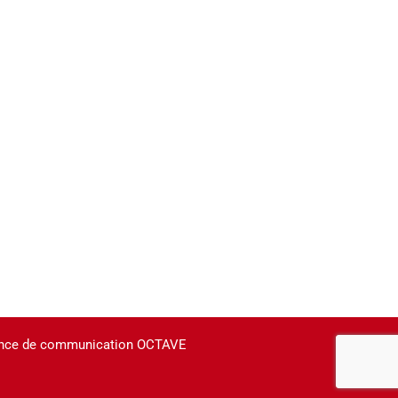
agence de communication OCTAVE