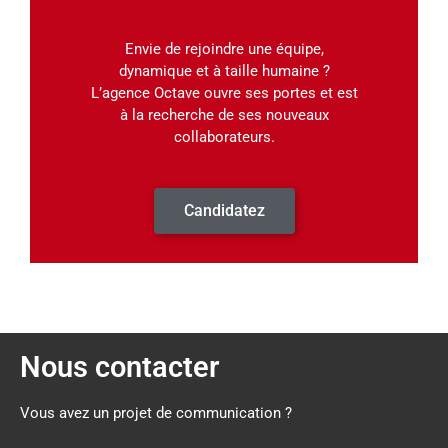
Envie de rejoindre une équipe,
dynamique et à taille humaine ?
L’agence Octave ouvre ses portes et est
à la recherche de ses nouveaux
collaborateurs.
Candidatez
Nous contacter
Vous avez un projet de communication ?