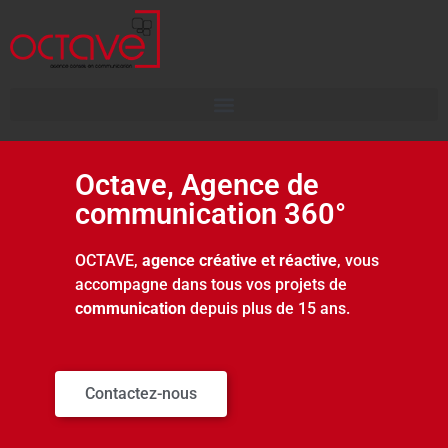
Octave, Agence de
communication 360°
OCTAVE,
agence créative et réactive
, vous
accompagne dans tous vos projets de
communication
depuis plus de 15 ans.
Contactez-nous