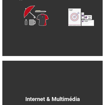
Internet & Multimédia