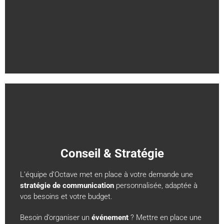
Conseil & Stratégie
L’équipe d’Octave met en place à votre demande une
stratégie de communication
personnalisée, adaptée à
vos besoins et votre budget.
Besoin d’organiser un
événement
? Mettre en place une