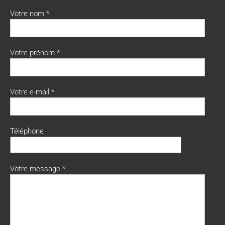
Votre nom *
Votre prénom *
Votre e-mail *
Téléphone
Votre message *