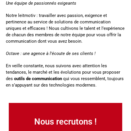
Une équipe de passionnés exigeants
Notre leitmotiv : travailler avec passion, exigence et
pertinence au service de solutions de communication
uniques et efficaces ! Nous cultivons le talent et l’expérience
de chacun des membres de notre équipe pour vous offrir la
communication dont vous avez besoin.
Octave : une agence à l’écoute de ses clients !
En veille constante, nous suivons avec attention les
tendances, le marché et les évolutions pour vous proposer
des
outils de communication
qui vous ressemblent, toujours
en s’appuyant sur des technologies modernes.
Nous recrutons !