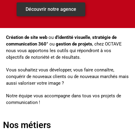
Découvrir notre agence
Création de site web
ou
d’identité visuelle
,
stratégie de
communication 360°
ou
gestion de projets
, chez OCTAVE
nous vous apportons les outils qui répondront à vos
objectifs de notoriété et de résultats.
Vous souhaitez vous développer, vous faire connaître,
conquérir de nouveaux clients ou de nouveaux marchés mais
aussi valoriser votre image ?
Notre équipe vous accompagne dans tous vos projets de
communication !
Nos métiers