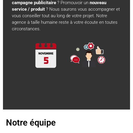
campagne publicitaire
? Promouvoir un
nouveau
Stratégie
service / produit
? Nous saurons vous accompagner et
Gestion de projets
vous conseiller tout au long de votre projet. Notre
Médiaplanning
agence à taille humaine reste à votre écoute en toutes
circonstances.
Notre équipe