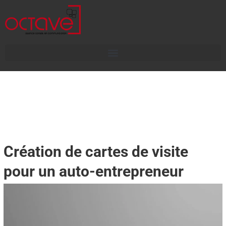
Création de cartes de visite
pour un auto-entrepreneur