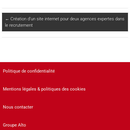
←
Création d’un site internet pour deux agences expertes dans
le recrutement
Politique de confidentialité
Mentions légales & politiques des cookies
Nous contacter
Groupe Alto