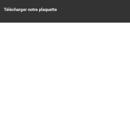
Télécharger notre plaquette