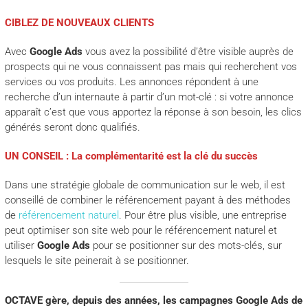
CIBLEZ DE NOUVEAUX CLIENTS
Avec
Google Ads
vous avez la possibilité d’être visible auprès de
prospects qui ne vous connaissent pas mais qui recherchent vos
services ou vos produits. Les annonces répondent à une
recherche d’un internaute à partir d’un mot-clé : si votre annonce
apparaît c’est que vous apportez la réponse à son besoin, les clics
générés seront donc qualifiés.
UN CONSEIL : La complémentarité est la clé du succès
Dans une stratégie globale de communication sur le web, il est
conseillé de combiner le référencement payant à des méthodes
de
référencement naturel
. Pour être plus visible, une entreprise
peut optimiser son site web pour le référencement naturel et
utiliser
Google Ads
pour se positionner sur des mots-clés, sur
lesquels le site peinerait à se positionner.
OCTAVE gère, depuis des années, les campagnes Google Ads de