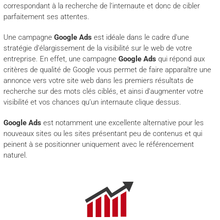
correspondant à la recherche de l’internaute et donc de cibler
parfaitement ses attentes.
Une campagne
Google Ads
est idéale dans le cadre d’une
stratégie d’élargissement de la visibilité sur le web de votre
entreprise. En effet, une campagne
Google Ads
qui répond aux
critères de qualité de Google vous permet de faire apparaître une
annonce vers votre site web dans les premiers résultats de
recherche sur des mots clés ciblés, et ainsi d’augmenter votre
visibilité et vos chances qu’un internaute clique dessus.
Google Ads
est notamment une excellente alternative pour les
nouveaux sites ou les sites présentant peu de contenus et qui
peinent à se positionner uniquement avec le référencement
naturel.