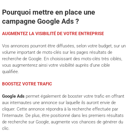
Pourquoi mettre en place une
campagne Google Ads ?
AUGMENTEZ LA VISIBILITÉ DE VOTRE ENTREPRISE
Vos annonces pourront être diffusées, selon votre budget, sur un
volume important de mots-clés sur les pages résultats de
recherche de Google. En choisissant des mots-clés très ciblés,
vous augmenterez ainsi votre visibilité auprès d’une cible
qualifiée.
BOOSTEZ VOTRE TRAFIC
Google Ads
permet également de booster votre trafic en offrant
aux internautes une annonce sur laquelle ils auront envie de
cliquer. Cette annonce répondra à la recherche effectuée par
l’internaute. De plus, être positionné dans les premiers résultats
de recherche sur Google, augmente vos chances de générer du
clic.