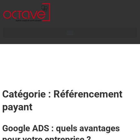
Catégorie : Référencement
payant
Google ADS : quels avantages
pour votre entreprise ?