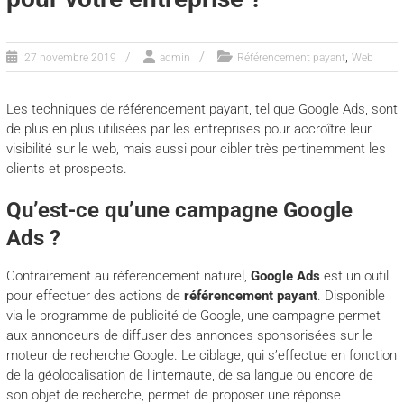
,
27 novembre 2019
admin
Référencement payant
Web
Les techniques de référencement payant, tel que Google Ads, sont
de plus en plus utilisées par les entreprises pour accroître leur
visibilité sur le web, mais aussi pour cibler très pertinemment les
clients et prospects.
Qu’est-ce qu’une campagne Google
Ads ?
Contrairement au référencement naturel,
Google Ads
est un outil
pour effectuer des actions de
référencement payant
. Disponible
via le programme de publicité de Google, une campagne permet
aux annonceurs de diffuser des annonces sponsorisées sur le
moteur de recherche Google. Le ciblage, qui s’effectue en fonction
de la géolocalisation de l’internaute, de sa langue ou encore de
son objet de recherche, permet de proposer une réponse