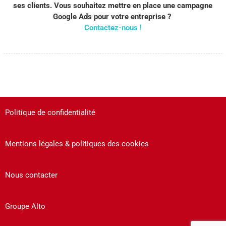
ses clients. Vous souhaitez mettre en place une campagne
Google Ads pour votre entreprise ?
Contactez-nous !
Politique de confidentialité
Mentions légales & politiques des cookies
Nous contacter
Groupe Alto