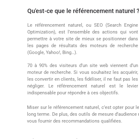
Qu'est-ce que le référencement naturel 
Le référencement naturel, ou SEO (Search Engine
Optimization), est l’ensemble des actions qui vont
permettre à votre site de mieux se positionner dans
les pages de résultats des moteurs de recherche
(Google, Yahoo!, Bing…).
70 à 90% des visiteurs d’un site web viennent d’un
moteur de recherche. Si vous souhaitez les acquérir,
les convertir en clients, les fidéliser, il ne faut pas les
négliger. Le référencement naturel est le levier
indispensable pour répondre à ces objectifs.
Miser sur le référencement naturel, c’est opter pour le
long terme. De plus, des outils de mesure d’audience n
vous fournir des recommandations qualifiées.