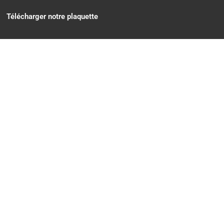
Télécharger notre plaquette