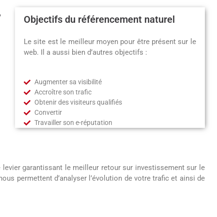
?
Objectifs du référencement naturel
Le site est le meilleur moyen pour être présent sur le
web. Il a aussi bien d’autres objectifs :
Augmenter sa visibilité
Accroître son trafic
Obtenir des visiteurs qualifiés
Convertir
Travailler son e-réputation
 levier garantissant le meilleur retour sur investissement sur le
ous permettent d’analyser l’évolution de votre trafic et ainsi de