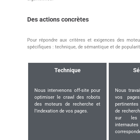
Des actions concrètes
Pour répondre aux critères et exigences des moteur
spécifiques : technique, de sémantique et de popularit
Technique
Sé
Nous intervenons off-site pour
Nous travai
optimiser le crawl des robots
vos pages
des moteurs de recherche et
pertinentes
l’indexation de vos pages.
de recherch
sur les
interna
corresponde