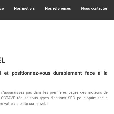
ce
Nos métiers
Nos références
Nous contacter
EL
l et positionnez-vous durablement face à la
s n’apparaissez pas dans les premières pages des moteurs de
? OCTAVE réalise tous types d’actions SEO pour optimiser le
 votre visibilité sur le web !