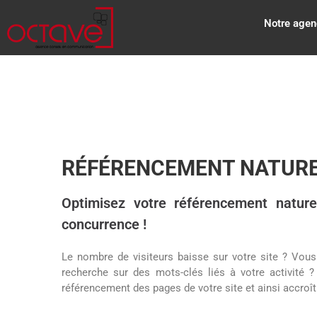
Notre agen
RÉFÉRENCEMENT NATUR
Optimisez votre référencement nature
concurrence !
Le nombre de visiteurs baisse sur votre site ? Vou
recherche sur des mots-clés liés à votre activité 
référencement des pages de votre site et ainsi accroître