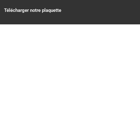
Télécharger notre plaquette