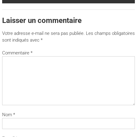
Laisser un commentaire
Votre adresse e-mail ne sera pas publiée.
Les champs obligatoires
sont indiqués avec
*
Commentaire
*
Nom
*