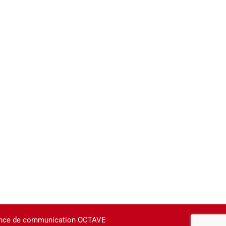
agence de communication OCTAVE