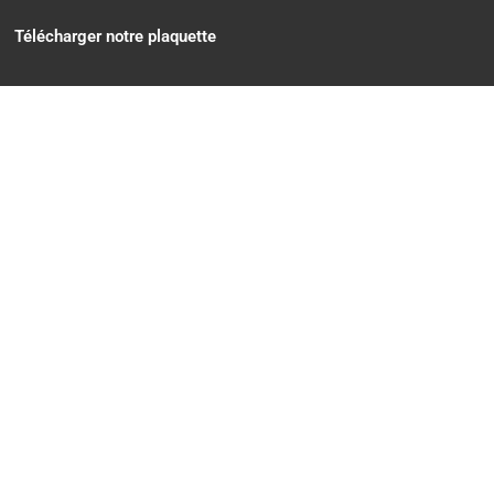
Télécharger notre plaquette