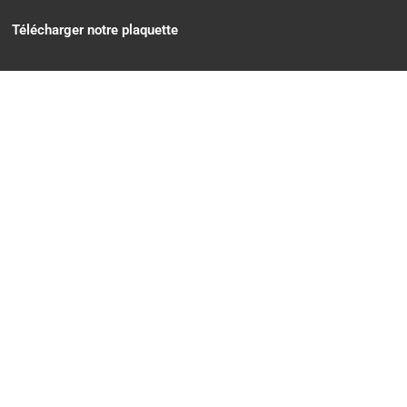
Télécharger notre plaquette