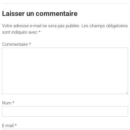
Laisser un commentaire
Votre adresse e-mail ne sera pas publiée.
Les champs obligatoires
sont indiqués avec
*
Commentaire
*
Nom
*
E-mail
*