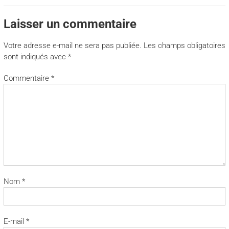
Laisser un commentaire
Votre adresse e-mail ne sera pas publiée.
Les champs obligatoires
sont indiqués avec
*
Commentaire
*
Nom
*
E-mail
*