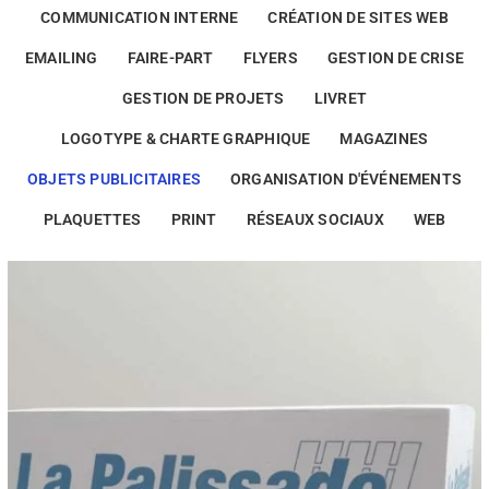
COMMUNICATION INTERNE
CRÉATION DE SITES WEB
EMAILING
FAIRE-PART
FLYERS
GESTION DE CRISE
GESTION DE PROJETS
LIVRET
LOGOTYPE & CHARTE GRAPHIQUE
MAGAZINES
OBJETS PUBLICITAIRES
ORGANISATION D'ÉVÉNEMENTS
PLAQUETTES
PRINT
RÉSEAUX SOCIAUX
WEB