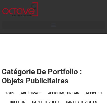
Catégorie De Portfolio :
Objets Publicitaires
TOUS
ADHÉSIVAGE
AFFICHAGE URBAIN
AFFICHES
BULLETIN
CARTE DE VOEUX
CARTES DE VISITES