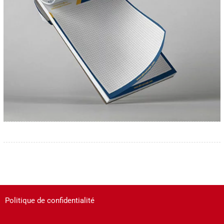
Politique de confidentialité