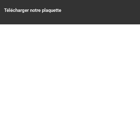
Télécharger notre plaquette