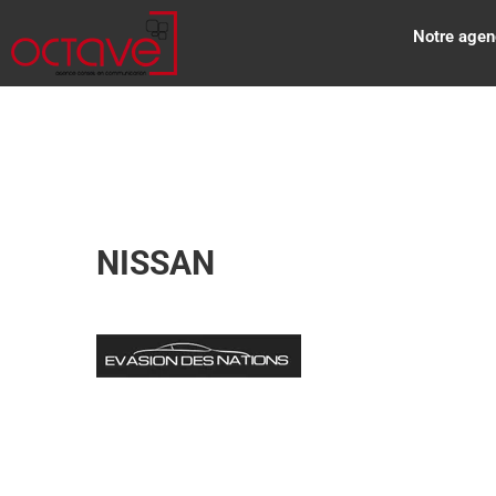
Notre agen
NISSAN