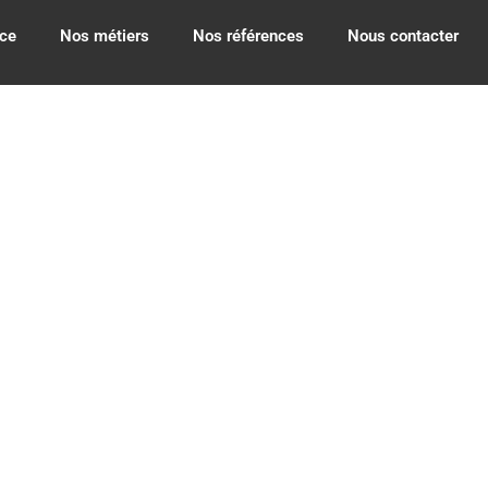
ce
Nos métiers
Nos références
Nous contacter