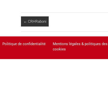
←
CRHRaboni
Politique de confidentialité
Mentions légales & politiques des
cookies