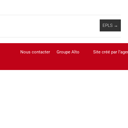
EPLS
→
Nous contacter
Groupe Alto
Site créé par l’