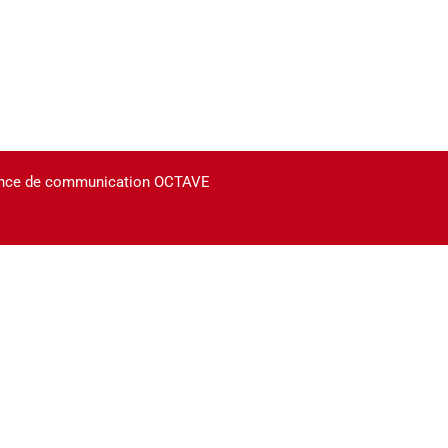
agence de communication OCTAVE