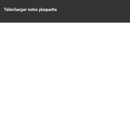
Télécharger notre plaquette