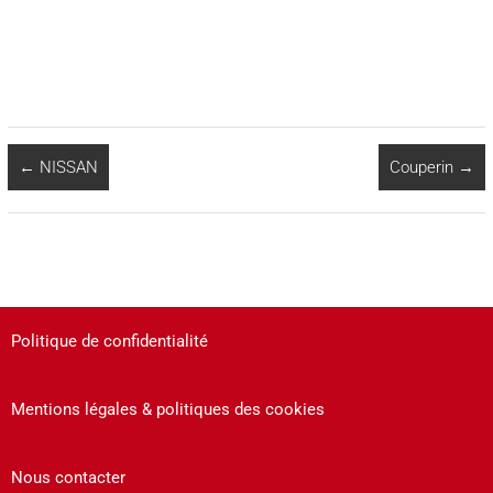
←
NISSAN
Couperin
→
Politique de confidentialité
Mentions légales & politiques des cookies
Nous contacter