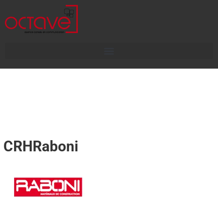
CRHRaboni