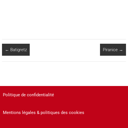
←
Batigretz
Piranice
→
Politique de confidentialité
Mentions légales & politiques des cookies