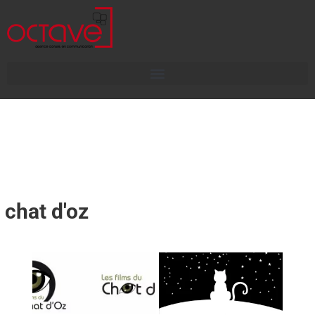
chat d'oz