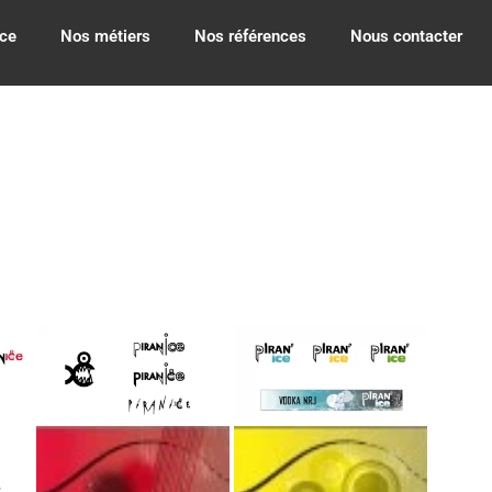
ce
Nos métiers
Nos références
Nous contacter