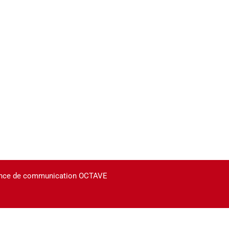
agence de communication OCTAVE