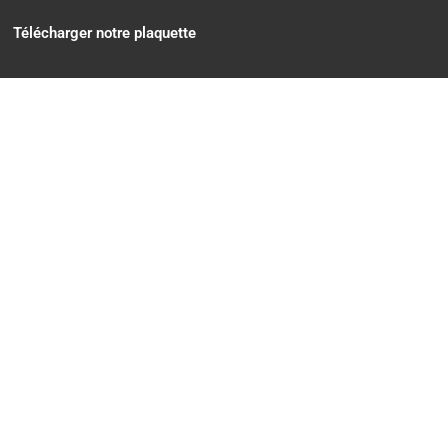
Télécharger notre plaquette