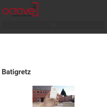
Batigretz