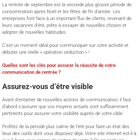
La rentrée de septembre est la seconde plus grosse période de
consommation après Noël et les fêtes de fin d’année. Les
entreprises font face à un important flux de clients, revenant de
leurs vacances d’été, prêts à essayer de nouvelles choses et
adopter de nouvelles habitudes.
C’est un moment idéal pour communiquer sur votre activité et
débuter une réelle « opération séduction » !
Quelles sont les clés pour assurer la réussite de votre
communication de rentrée ?
Assurez-vous d’être visible
Avant d’entamer de nouvelles actions de communication, il faut
d’abord s’assurer que vos moyens actuels sont suffisamment
pertinents pour assurer votre visibilité auprès de votre cible.
Profitez de la période plus calme de l’été pour faire un état des
lieux des outils dont vous disposez déjà. Votre site internet est-il à