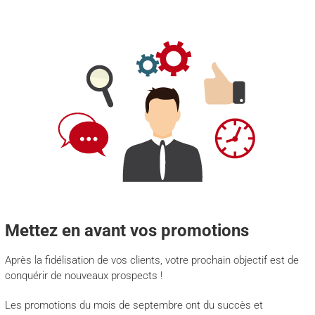
Mettez en avant vos promotions
Après la fidélisation de vos clients, votre prochain objectif est de
conquérir de nouveaux prospects !
Les promotions du mois de septembre ont du succès et