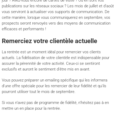
jour ? Avez-vous encore de cartes de visite ? Où en sont vos
publications sur les réseaux sociaux ? Les mois de juillet et d’août
vous serviront à actualiser vos supports de communication. De
cette manière, lorsque vous communiquerez en septembre, vos
prospects seront renvoyés vers des moyens de communication
efficaces et performants !
Remerciez votre clientèle actuelle
La rentrée est un moment idéal pour remercier vos clients
actuels. La fidélisation de votre clientèle est indispensable pour
assurer la pérennité de votre activité. Ceux-ci se sentiront
exclusifs et auront le sentiment d’être mis en avant.
Vous pouvez préparer un emailing spécifique qui les informera
d’une offre spéciale pour les remercier de leur fidélité et qu’ils
pourront utiliser tout le mois de septembre.
Si vous n’avez pas de programme de fidélité, n’hésitez pas à en
mettre un en place pour la rentrée.