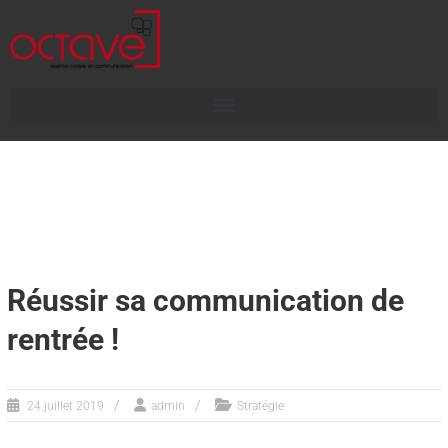
Réussir sa communication de
rentrée !
24 juillet 2019
admin
Stratégie