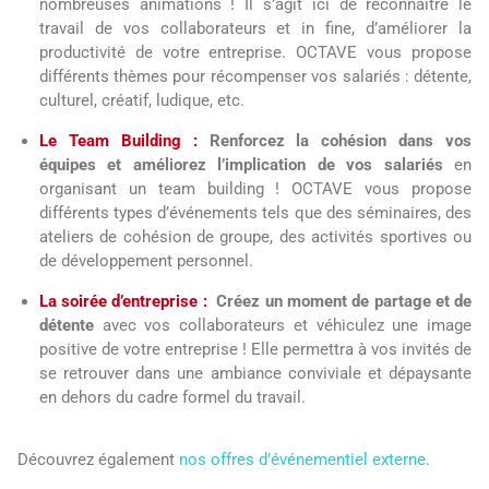
nombreuses animations ! Il s’agit ici de reconnaître le
travail de vos collaborateurs et in fine, d’améliorer la
productivité de votre entreprise. OCTAVE vous propose
différents thèmes pour récompenser vos salariés : détente,
culturel, créatif, ludique, etc.
Le Team Building :
Renforcez la cohésion dans vos
équipes et améliorez l’implication de vos salariés
en
organisant un team building ! OCTAVE vous propose
différents types d’événements tels que des séminaires, des
ateliers de cohésion de groupe, des activités sportives ou
de développement personnel.
La soirée d’entreprise :
Créez un moment de partage et de
détente
avec vos collaborateurs et véhiculez une image
positive de votre entreprise ! Elle permettra à vos invités de
se retrouver dans une ambiance conviviale et dépaysante
en dehors du cadre formel du travail.
Découvrez également
nos offres d’événementiel externe
.