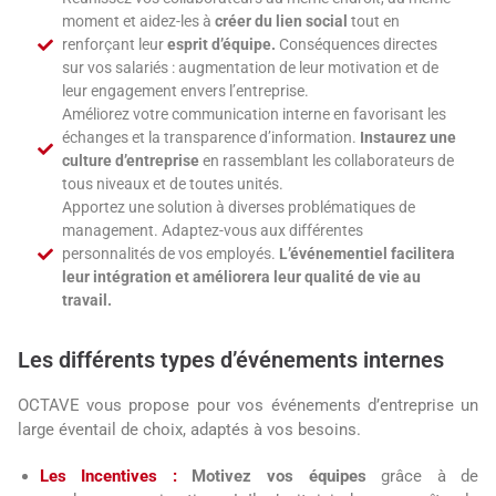
moment et aidez-les à
créer du lien social
tout en
renforçant leur
esprit d’équipe.
Conséquences directes
sur vos salariés : augmentation de leur motivation et de
leur engagement envers l’entreprise.
Améliorez votre communication interne en favorisant les
échanges et la transparence d’information.
Instaurez une
culture d’entreprise
en rassemblant les collaborateurs de
tous niveaux et de toutes unités.
Apportez une solution à diverses problématiques de
management. Adaptez-vous aux différentes
personnalités de vos employés.
L’événementiel facilitera
leur intégration et améliorera leur qualité de vie au
travail.
Les différents types d’événements internes
OCTAVE vous propose pour vos événements d’entreprise un
large éventail de choix, adaptés à vos besoins.
Les Incentives :
Motivez vos équipes
grâce à de