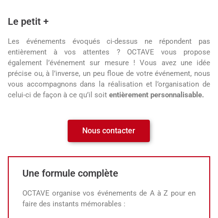
Le petit +
Les événements évoqués ci-dessus ne répondent pas
entièrement à vos attentes ? OCTAVE vous propose
également l’événement sur mesure ! Vous avez une idée
précise ou, à l’inverse, un peu floue de votre événement, nous
vous accompagnons dans la réalisation et l’organisation de
celui-ci de façon à ce qu’il soit
entièrement personnalisable.
Nous contacter
Une formule complète
OCTAVE organise vos événements de A à Z pour en
faire des instants mémorables :