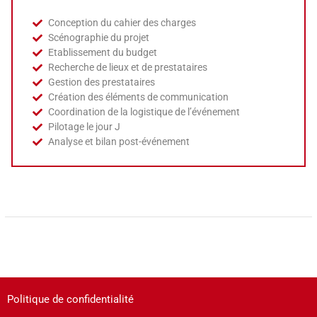
Conception du cahier des charges
Scénographie du projet
Etablissement du budget
Recherche de lieux et de prestataires
Gestion des prestataires
Création des éléments de communication
Coordination de la logistique de l’événement
Pilotage le jour J
Analyse et bilan post-événement
Politique de confidentialité