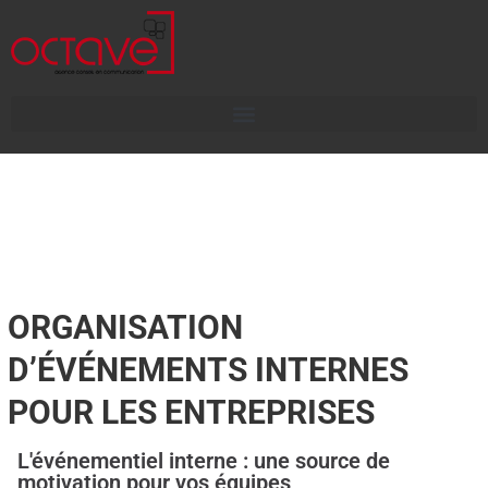
ORGANISATION
D’ÉVÉNEMENTS INTERNES
POUR LES ENTREPRISES
L'événementiel interne : une source de
motivation pour vos équipes