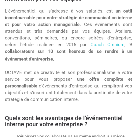
L’événementiel, qui s’adresse à vos salariés, est
un outil
incontournable pour votre stratégie de communication interne
et pour votre action managériale.
Ces événements sont
attendus et très demandés par vos équipes. Ateliers,
conventions, séminaires, ou encore soirées d’entreprise,
selon l’étude réalisée en 2015 par
Coach Omnium
,
9
collaborateurs sur 10 sont heureux de se rendre à un
.
événement d’entreprise
OCTAVE met sa créativité et son professionnalisme à votre
service pour vous proposer
une offre complète et
personnalisable
d’événements d’entreprise qui rempliront vos
objectifs et s’inscriront totalement dans la continuité de votre
stratégie de communication interne.
Quels sont les avantages de l’événementiel
interne pour votre entreprise ?
Réunissez vos collaborateurs au même endroit, au même