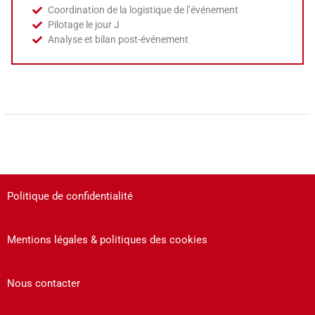
Coordination de la logistique de l’événement
Pilotage le jour J
Analyse et bilan post-événement
Politique de confidentialité
Mentions légales & politiques des cookies
Nous contacter