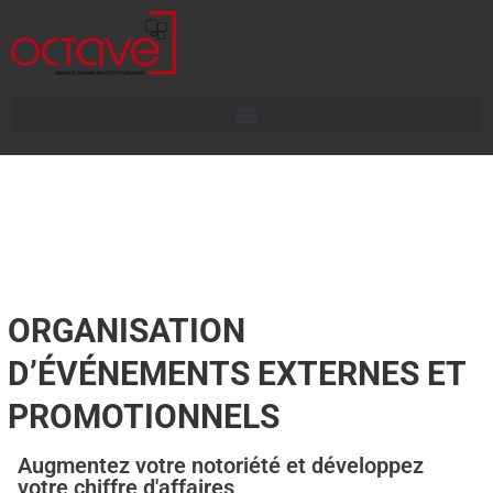
ORGANISATION
D’ÉVÉNEMENTS EXTERNES ET
PROMOTIONNELS
Augmentez votre notoriété et développez
votre chiffre d'affaires