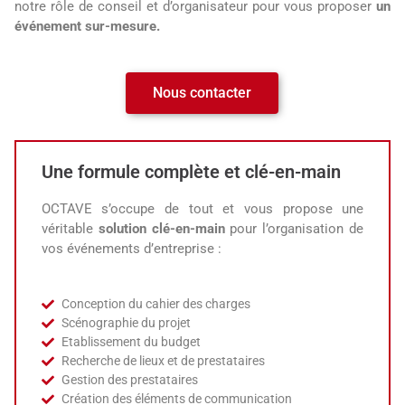
notre rôle de conseil et d’organisateur pour vous proposer
un
événement sur-mesure.
Nous contacter
Une formule complète et clé-en-main
OCTAVE s’occupe de tout et vous propose une
véritable
solution clé-en-main
pour l’organisation de
vos événements d’entreprise :
Conception du cahier des charges
Scénographie du projet
Etablissement du budget
Recherche de lieux et de prestataires
Gestion des prestataires
Création des éléments de communication