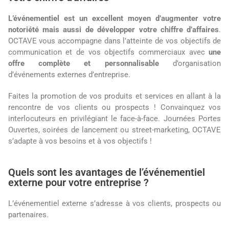
L’événementiel est un
excellent moyen d’augmenter votre
notoriété mais aussi de développer votre chiffre d’affaires
.
OCTAVE vous accompagne dans l’atteinte de vos objectifs de
communication et de vos objectifs commerciaux avec
une
offre complète et personnalisable
d’organisation
d’événements externes d’entreprise.
Faites la promotion de vos produits et services en allant à la
rencontre de vos clients ou prospects ! Convainquez vos
interlocuteurs en privilégiant le face-à-face. Journées Portes
Ouvertes, soirées de lancement ou street-marketing, OCTAVE
s’adapte à vos besoins et à vos objectifs !
Quels sont les avantages de l’événementiel
externe pour votre entreprise ?
L’événementiel externe s’adresse à vos clients, prospects ou
partenaires.