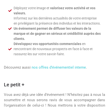
Déployez votre image et
valorisez votre activité et vos
valeurs.
Informez sur les dernières actualités de votre entreprise
en privilégiant la présence des individus et les interactions.
Un événement permet de diffuser les valeurs de la
marque et de gagner en sérieux et crédibilité auprès des
clients.
Développez vos opportunités commerciales
en
rencontrant de nouveaux prospects en face à face et
rassurez-les sur votre savoir-faire.
Découvrez aussi
nos offres d’événementiel interne
.
Le petit +
Vous avez déjà une idée d’événement ! N’hésitez pas à nous la
soumettre et nous serons ravis de vous accompagner dans
l’organisation de celui-ci ! Nous mettrons à votre disposition