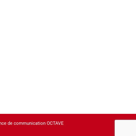
agence de communication OCTAVE