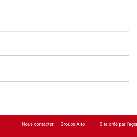
Nous contacter
Groupe Alto
Site créé par l’