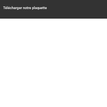
Télécharger notre plaquette