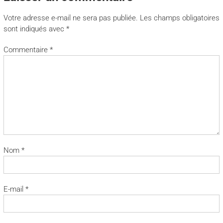
Votre adresse e-mail ne sera pas publiée.
Les champs obligatoires
sont indiqués avec
*
Commentaire
*
Nom
*
E-mail
*