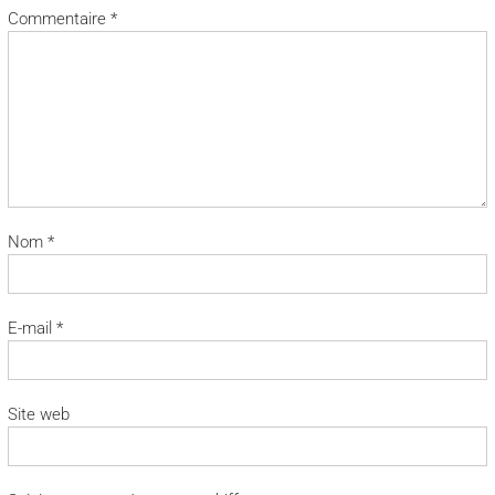
Commentaire
*
Nom
*
E-mail
*
Site web