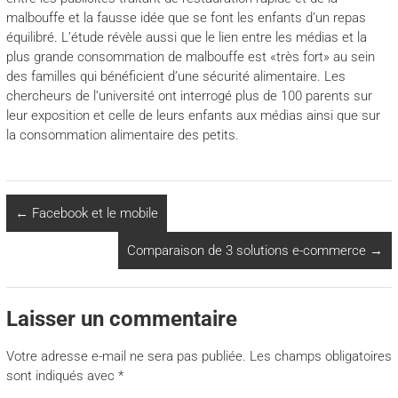
malbouffe et la fausse idée que se font les enfants d’un repas
équilibré. L’étude révèle aussi que le lien entre les médias et la
plus grande consommation de malbouffe est «très fort» au sein
des familles qui bénéficient d’une sécurité alimentaire. Les
chercheurs de l’université ont interrogé plus de 100 parents sur
leur exposition et celle de leurs enfants aux médias ainsi que sur
la consommation alimentaire des petits.
←
Facebook et le mobile
Comparaison de 3 solutions e-commerce
→
Laisser un commentaire
Votre adresse e-mail ne sera pas publiée.
Les champs obligatoires
sont indiqués avec
*