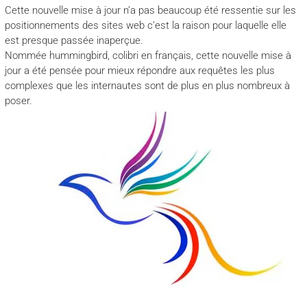
Cette nouvelle mise à jour n’a pas beaucoup été ressentie sur les
positionnements des sites web c’est la raison pour laquelle elle
est presque passée inaperçue.
Nommée hummingbird, colibri en français, cette nouvelle mise à
jour a été pensée pour mieux répondre aux requêtes les plus
complexes que les internautes sont de plus en plus nombreux à
poser.