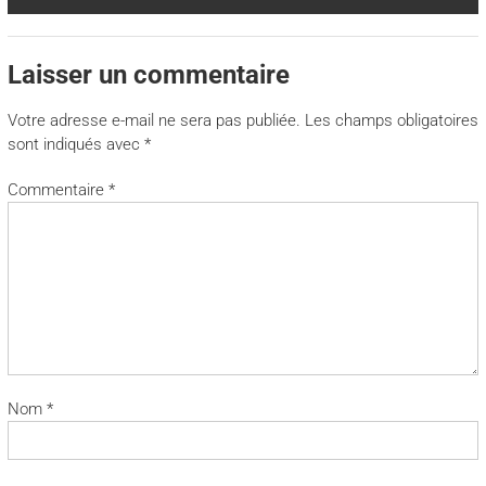
Laisser un commentaire
Votre adresse e-mail ne sera pas publiée.
Les champs obligatoires
sont indiqués avec
*
Commentaire
*
Nom
*