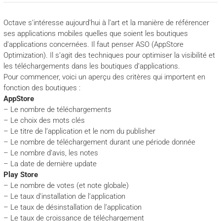
Octave s’intéresse aujourd’hui à l’art et la manière de référencer
ses applications mobiles quelles que soient les boutiques
d’applications concernées. Il faut penser ASO (AppStore
Optimization). Il s’agit des techniques pour optimiser la visibilité et
les téléchargements dans les boutiques d’applications.
Pour commencer, voici un aperçu des critères qui importent en
fonction des boutiques :
AppStore
– Le nombre de téléchargements
– Le choix des mots clés
– Le titre de l’application et le nom du publisher
– Le nombre de téléchargement durant une période donnée
– Le nombre d’avis, les notes
– La date de dernière update
Play Store
– Le nombre de votes (et note globale)
– Le taux d’installation de l’application
– Le taux de désinstallation de l’application
– Le taux de croissance de téléchargement