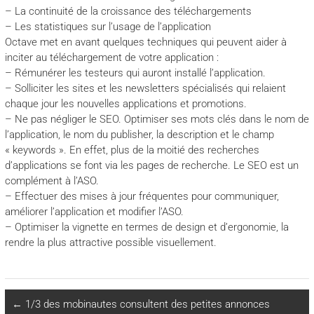
– La continuité de la croissance des téléchargements
– Les statistiques sur l’usage de l’application
Octave met en avant quelques techniques qui peuvent aider à
inciter au téléchargement de votre application :
– Rémunérer les testeurs qui auront installé l’application.
– Solliciter les sites et les newsletters spécialisés qui relaient
chaque jour les nouvelles applications et promotions.
– Ne pas négliger le SEO. Optimiser ses mots clés dans le nom de
l’application, le nom du publisher, la description et le champ
« keywords ». En effet, plus de la moitié des recherches
d’applications se font via les pages de recherche. Le SEO est un
complément à l’ASO.
– Effectuer des mises à jour fréquentes pour communiquer,
améliorer l’application et modifier l’ASO.
– Optimiser la vignette en termes de design et d’ergonomie, la
rendre la plus attractive possible visuellement.
←
1/3 des mobinautes consultent des petites annonces