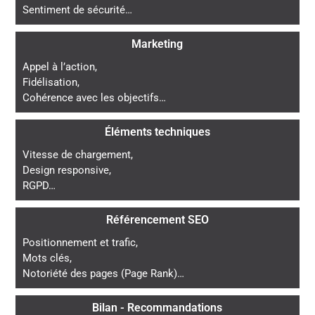
Sentiment de sécurité…
Marketing
Appel à l’action,
Fidélisation,
Cohérence avec les objectifs…
Éléments techniques
Vitesse de chargement,
Design responsive,
RGPD…
Référencement SEO
Positionnement et trafic,
Mots clés,
Notoriété des pages (Page Rank)…
Bilan - Recommandations