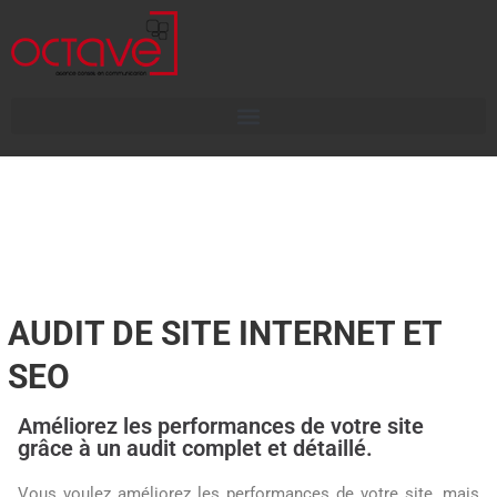
AUDIT DE SITE INTERNET ET
SEO
Améliorez les performances de votre site
grâce à un audit complet et détaillé.
Vous voulez améliorez les performances de votre site, mais