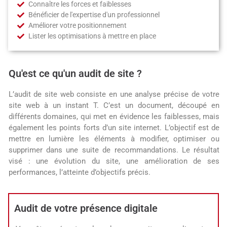
Connaître les forces et faiblesses
Bénéficier de l'expertise d'un professionnel
Améliorer votre positionnement
Lister les optimisations à mettre en place
Qu'est ce qu'un audit de site ?
L’audit de site web consiste en une analyse précise de votre
site web à un instant T. C’est un document, découpé en
différents domaines, qui met en évidence les faiblesses, mais
également les points forts d’un site internet. L’objectif est de
mettre en lumière les éléments à modifier, optimiser ou
supprimer dans une suite de recommandations. Le résultat
visé : une évolution du site, une amélioration de ses
performances, l’atteinte d’objectifs précis.
Audit de votre présence digitale