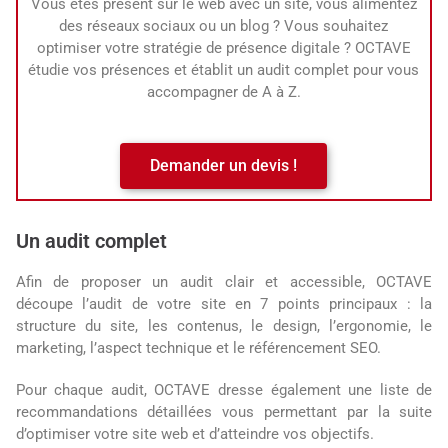
Vous êtes présent sur le web avec un site, vous alimentez
des réseaux sociaux ou un blog ? Vous souhaitez
optimiser votre stratégie de présence digitale ? OCTAVE
étudie vos présences et établit un audit complet pour vous
accompagner de A à Z.
Demander un devis !
Un audit complet
Afin de proposer un audit clair et accessible, OCTAVE
découpe l’audit de votre site en 7 points principaux : la
structure du site, les contenus, le design, l’ergonomie, le
marketing, l’aspect technique et le référencement SEO.
Pour chaque audit, OCTAVE dresse également une liste de
recommandations détaillées vous permettant par la suite
d’optimiser votre site web et d’atteindre vos objectifs.