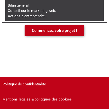
Bilan général,
Conseil sur le marketing web,
Actions à entreprendre…
Commencez votre projet !
Politique de confidentialité
Mentions légales & politiques des cookies