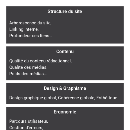
Structure du site
Arborescence du site,
Linking interne,
Profondeur des liens…
Contenu
Qualité du contenu rédactionnel,
Qualité des médias,
Poids des médias…
Design & Graphisme
Design graphique global, Cohérence globale, Esthétique…
Ergonomie
Parcours utilisateur,
Gestion d’erreurs,