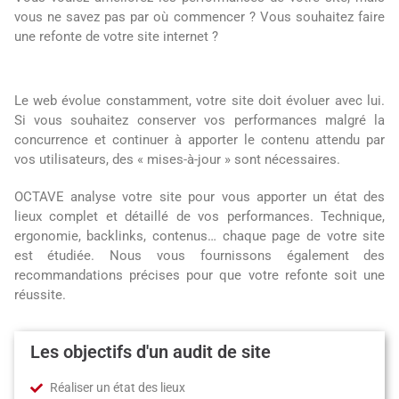
vous ne savez pas par où commencer ? Vous souhaitez faire
une refonte de votre site internet ?
Le web évolue constamment, votre site doit évoluer avec lui.
Si vous souhaitez conserver vos performances malgré la
concurrence et continuer à apporter le contenu attendu par
vos utilisateurs, des « mises-à-jour » sont nécessaires.
OCTAVE analyse votre site pour vous apporter un état des
lieux complet et détaillé de vos performances. Technique,
ergonomie, backlinks, contenus… chaque page de votre site
est étudiée. Nous vous fournissons également des
recommandations précises pour que votre refonte soit une
réussite.
Les objectifs d'un audit de site
Réaliser un état des lieux