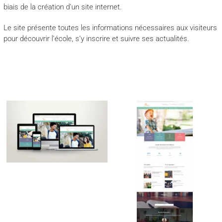
biais de la création d’un site internet.
Le site présente toutes les informations nécessaires aux visiteurs
pour découvrir l’école, s’y inscrire et suivre ses actualités.