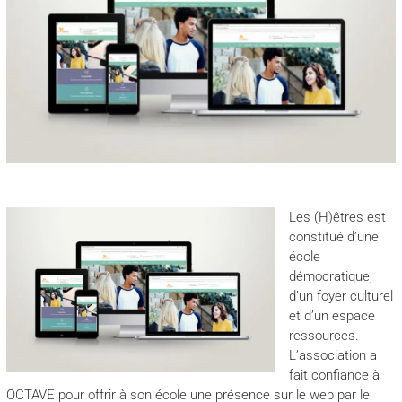
Les (H)êtres est
constitué d’une
école
démocratique,
d’un foyer culturel
et d’un espace
ressources.
L’association a
fait confiance à
OCTAVE pour offrir à son école une présence sur le web par le