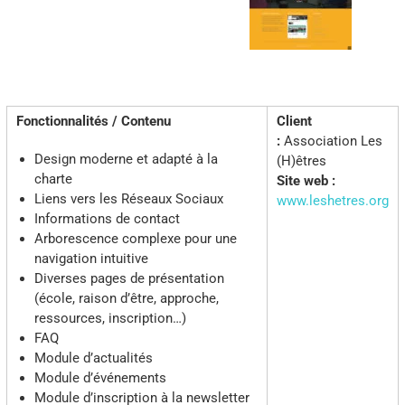
Fonctionnalités / Contenu
Client
:
Association Les
Design moderne et adapté à la
(H)êtres
charte
Site web :
Liens vers les Réseaux Sociaux
www.leshetres.org
Informations de contact
Arborescence complexe pour une
navigation intuitive
Diverses pages de présentation
(école, raison d’être, approche,
ressources, inscription…)
FAQ
Module d’actualités
Module d’événements
Module d’inscription à la newsletter