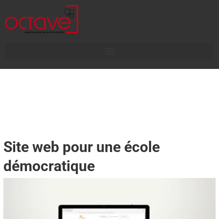
Site web pour une école
démocratique