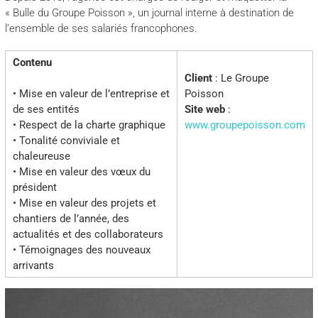
« Bulle du Groupe Poisson », un journal interne à destination de
l’ensemble de ses salariés francophones.
Contenu
Client
: Le Groupe
• Mise en valeur de l’entreprise et
Poisson
de ses entités
Site web
:
• Respect de la charte graphique
www.groupepoisson.com
• Tonalité conviviale et
chaleureuse
• Mise en valeur des vœux du
président
• Mise en valeur des projets et
chantiers de l’année, des
actualités et des collaborateurs
• Témoignages des nouveaux
arrivants