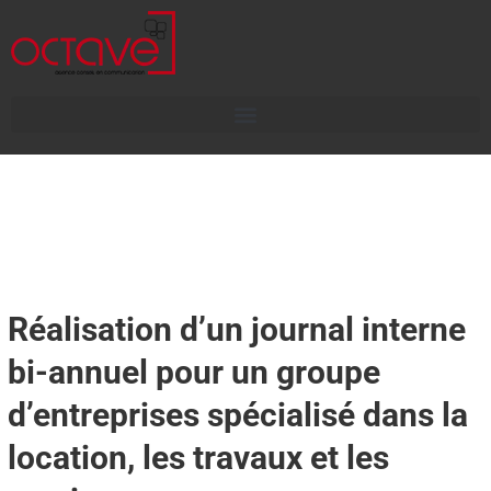
Réalisation d’un journal interne
bi-annuel pour un groupe
d’entreprises spécialisé dans la
location, les travaux et les