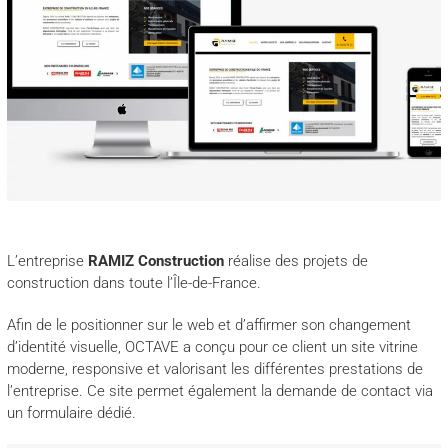
L’entreprise
RAMIZ Construction
réalise des projets de
construction dans toute l’Île-de-France.
Afin de le positionner sur le web et d’affirmer son changement
d’identité visuelle, OCTAVE a conçu pour ce client un site vitrine
moderne, responsive et valorisant les différentes prestations de
l’entreprise. Ce site permet également la demande de contact via
un formulaire dédié.