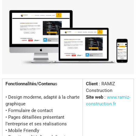
Fonctionnalités/Contenu
s
Client
: RAMIZ
Construction
• Design moderne, adapté à la charte
Site web
:
www.ramiz-
graphique
construction.fr
• Formulaire de contact
• Pages détaillées présentant
l’entreprise et ses réalisations
• Mobile Friendly