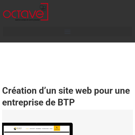
Création d’un site web pour une
entreprise de BTP