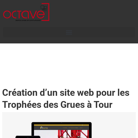
Création d’un site web pour les
Trophées des Grues à Tour