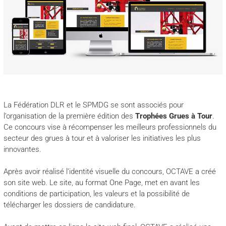
La Fédération DLR et le SPMDG se sont associés pour
l’organisation de la première édition des
Trophées Grues à Tour
.
Ce concours vise à récompenser les meilleurs professionnels du
secteur des grues à tour et à valoriser les initiatives les plus
innovantes.
Après avoir réalisé l’identité visuelle du concours, OCTAVE a créé
son site web. Le site, au format One Page, met en avant les
conditions de participation, les valeurs et la possibilité de
télécharger les dossiers de candidature.