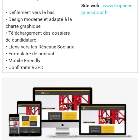
Site web :
www.trophees-
• Défilement vers le bas
gruesatour.fr
• Design moderne et adapté à la
charte graphique
• Téléchargement des dossiers
de candidature
• Liens vers les Réseaux Sociaux
• Formulaire de contact
• Mobile Friendly
• Confirmité RGPD