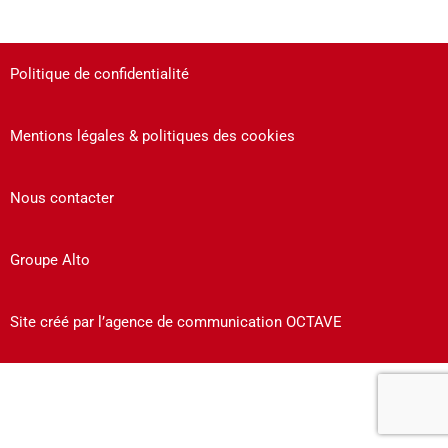
Politique de confidentialité
Mentions légales & politiques des cookies
Nous contacter
Groupe Alto
Site créé par l’agence de communication OCTAVE