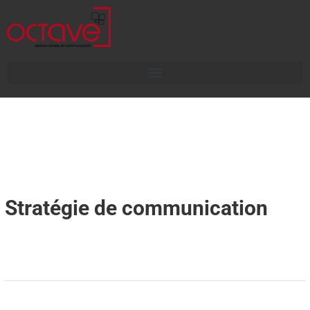
Stratégie de communication