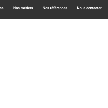
ce
Nos métiers
Nos références
Nous contacter