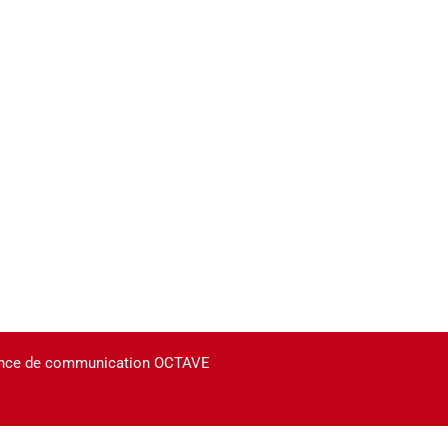
agence de communication OCTAVE