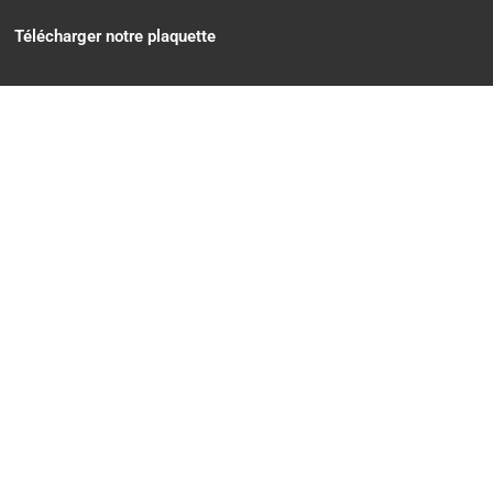
Télécharger notre plaquette