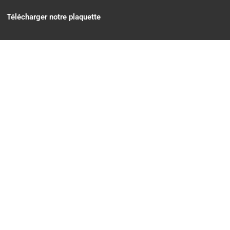
Télécharger notre plaquette