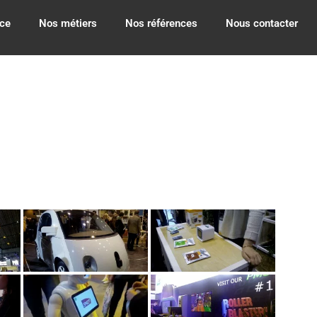
ce
Nos métiers
Nos références
Nous contacter